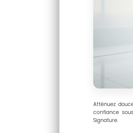
Atténuez douce
confiance sous
Signature.