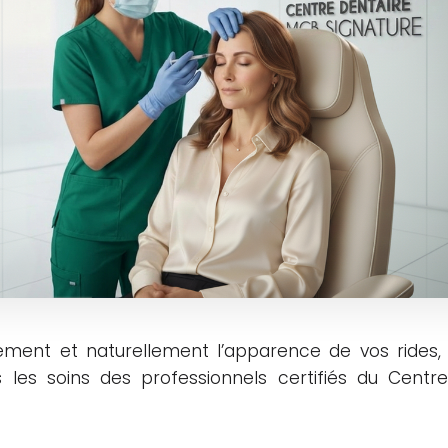
ment et naturellement l’apparence de vos rides,
 les soins des professionnels certifiés du Cent