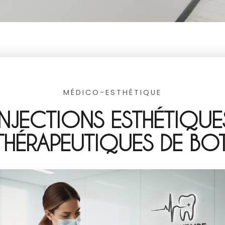
MÉDICO-ESTHÉTIQUE
INJECTIONS ESTHÉTIQUE
 THÉRAPEUTIQUES DE BO