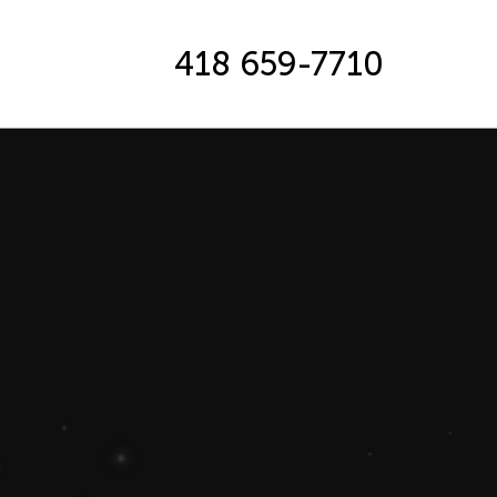
418 659-7710